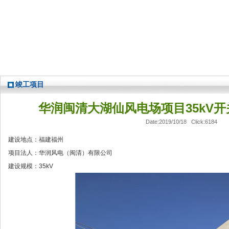
竣工项目
华润闽清大湖仙风电场项目35kV
Date:2019/10/18 Click:6184
建设地点：福建福州
项目法人：华润风电（闽清）有限公司
建设规模：35kV