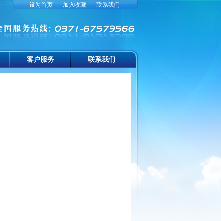
设为首页
加入收藏
联系我们
客户服务
联系我们