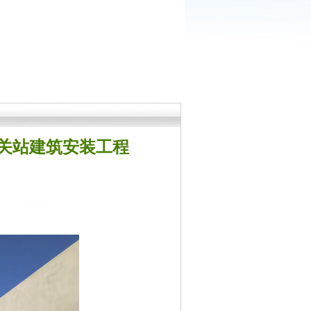
开关站建筑安装工程