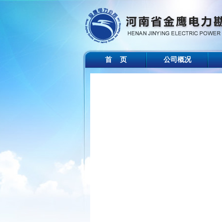
首 页
公司概况