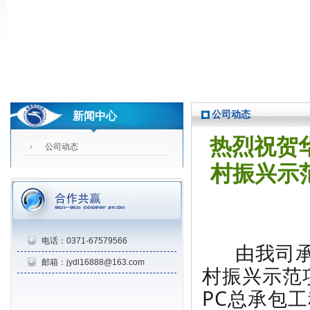
公司动态
新闻中心
热烈祝贺
公司动态
村振兴示范
电话：0371-67579566
由我司承接
邮箱：jydl16888@163.com
村振兴示范项
PC总承包工