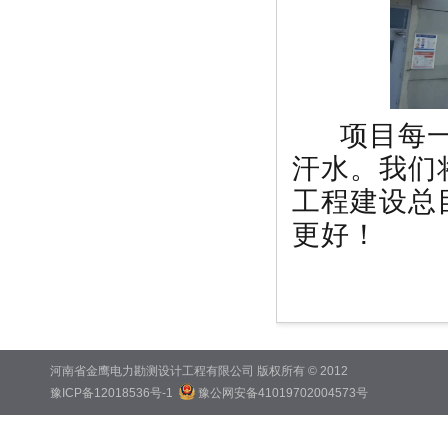
项目每一
汗水。我们
工程建设总
更好！
河南省金鹰电力勘测设计工程有限公司 版权所有 © 2012
豫ICP备12018536号-1
豫公网安备41019702004573号