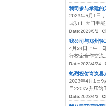
我司参与承建的
2023年5月1
成功！ 天门申能
Date:
2023/5/2
C
我公司与郑州轻
4月24日上午
行校企合作交流。
Date:
2023/4/24
热烈祝贺岢岚县
2023年4月1
目220kV升压站工
Date:
2023/4/3
C