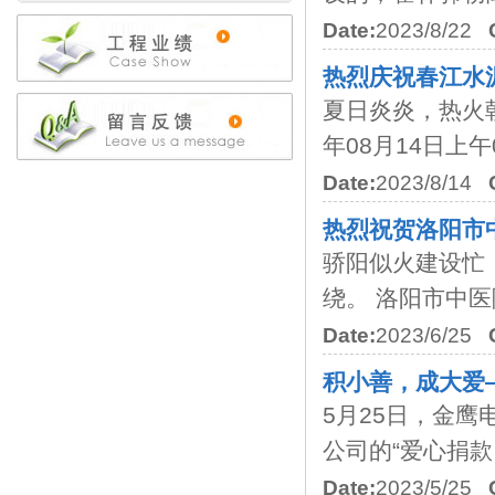
Date:
2023/8/22
热烈庆祝春江水泥
夏日炎炎，热火
年08月14日上午09
Date:
2023/8/14
热烈祝贺洛阳市
骄阳似火建设忙
绕。 洛阳市中医院
Date:
2023/6/25
积小善，成大爱
5月25日，金鹰
公司的“爱心捐款日&
Date:
2023/5/25