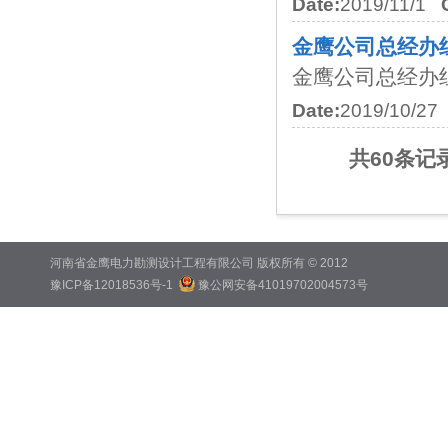
Date:
2019/11/1
金鹰公司总经办组
金鹰公司总经办组织
Date:
2019/10/27
共60条记
河南省金鹰电力勘测设计工程有限公司 版权所有 © 2012
豫ICP备12018536号-1
豫公网安备41019702004573号