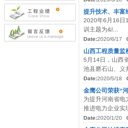
提升技术、丰富
2020年6月16
训主题为&l...
Date:
2020/6/17
山西工程质量监
5月14日，山
池县磨石山、义井风
Date:
2020/5/18
金鹰公司荣获“
为提升河南省电
推进电力企业实现
Date:
2020/1/20