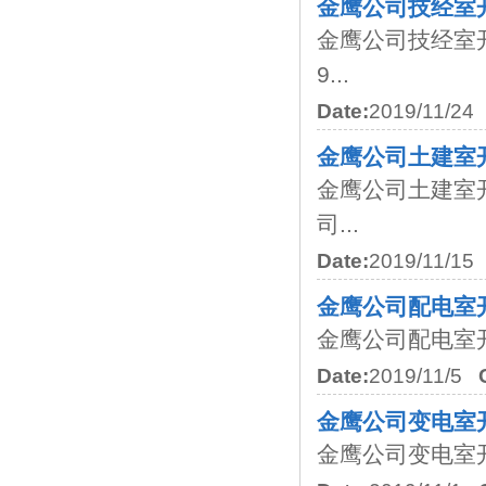
金鹰公司技经室
金鹰公司技经室
9...
Date:
2019/11/24
金鹰公司土建室
金鹰公司土建室
司...
Date:
2019/11/15
金鹰公司配电室
金鹰公司配电室开展
Date:
2019/11/5
金鹰公司变电室
金鹰公司变电室开展