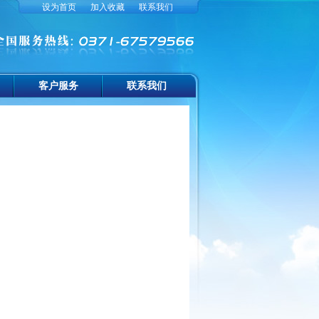
设为首页
加入收藏
联系我们
客户服务
联系我们