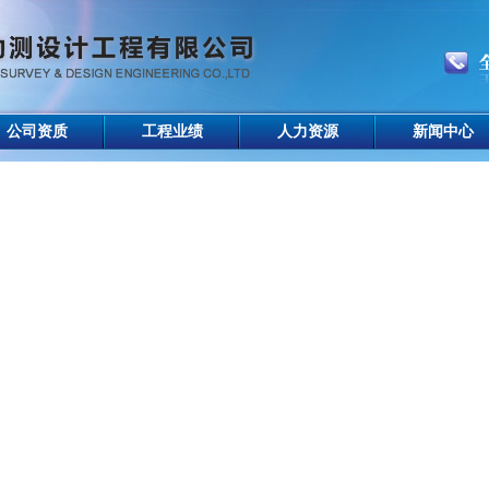
公司资质
工程业绩
人力资源
新闻中心