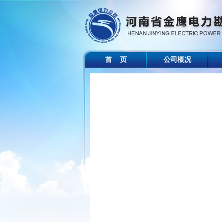
首 页
公司概况