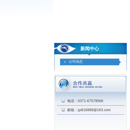
新闻中心
公司动态
电话：0371-67579566
邮箱：jydl16888@163.com